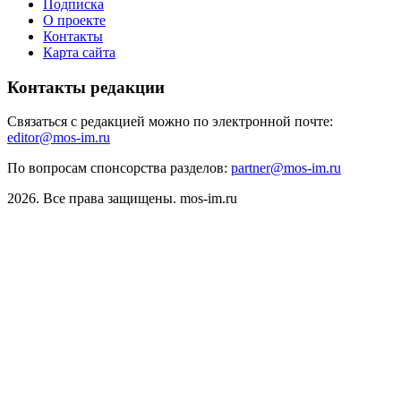
Подписка
О проекте
Контакты
Карта сайта
Контакты редакции
Связаться с редакцией можно по электронной почте:
editor@mos-im.ru
По вопросам спонсорства разделов:
partner@mos-im.ru
2026. Все права защищены. mos-im.ru